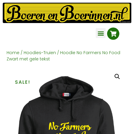
Home
/
Hoodies-Truien
/ Hoodie No Farmers No Food
Zwart met gele tekst
SALE!