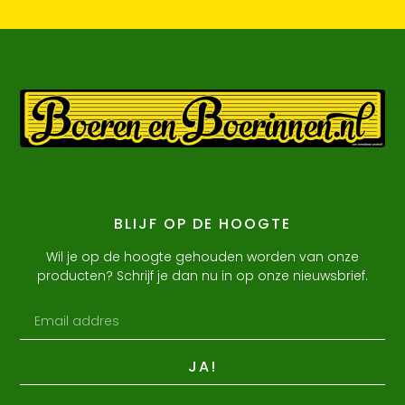
BLIJF OP DE HOOGTE
Wil je op de hoogte gehouden worden van onze
producten? Schrijf je dan nu in op onze nieuwsbrief.
JA!