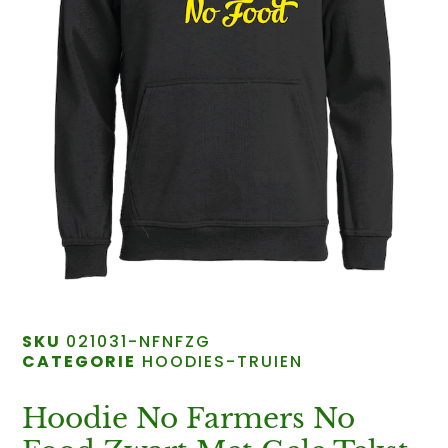
SKU
021031-NFNFZG
CATEGORIE
HOODIES-TRUIEN
Hoodie No Farmers No