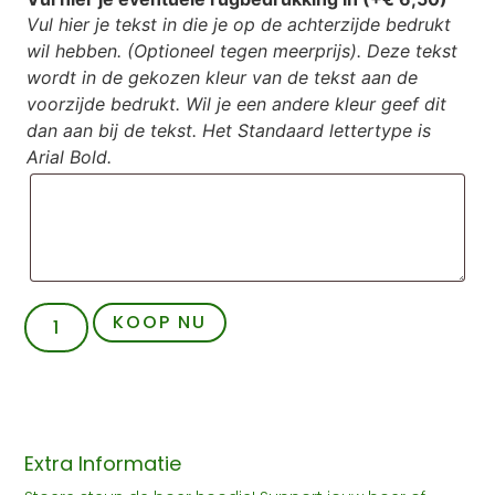
Vul hier je tekst in die je op de achterzijde bedrukt
wil hebben. (Optioneel tegen meerprijs). Deze tekst
wordt in de gekozen kleur van de tekst aan de
voorzijde bedrukt. Wil je een andere kleur geef dit
dan aan bij de tekst. Het Standaard lettertype is
Arial Bold.
KOOP NU
Extra Informatie